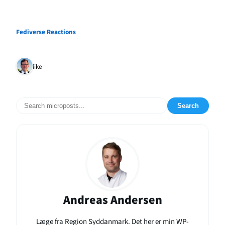
Fediverse Reactions
1 like
Search
Andreas Andersen
Læge fra Region Syddanmark. Det her er min WP-