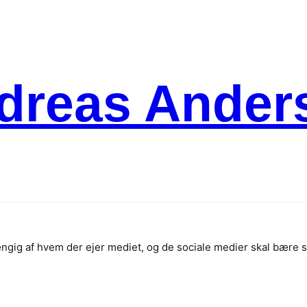
dreas Ander
ngig af hvem der ejer mediet, og de sociale medier skal bære