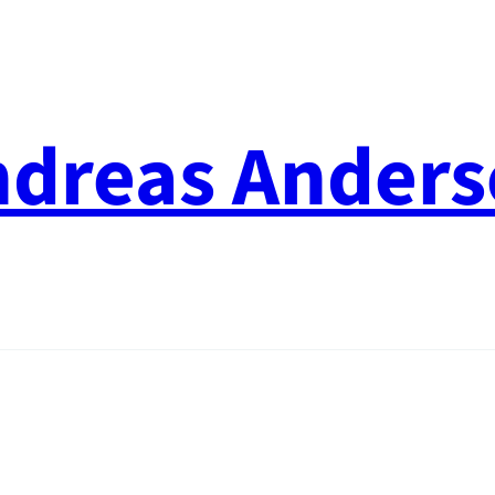
ndreas Anders