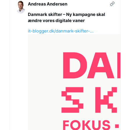
Andreas Andersen
Danmark skifter – Ny kampagne skal
ændre vores digitale vaner
it-blogger.dk/danmark-skifter-…