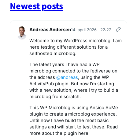
Newest posts
Andreas Andersen
14. april 2026 · 22:27
Welcome to my WordPress microblog. I am
here testing different solutions for a
selfhosted microblog.
The latest years I have had a WP
microblog connected to the fediverse on
the address
@andreas
, using the WP
ActivityPub plugin. But now I’m starting
with a new solution, where I try to build a
microblog from scratch.
This WP Microblog is using Ansico SoMe
plugin to create a microblog experience.
Until now I have build the most basic
settings and will start to test these. Read
more about the plugin here: