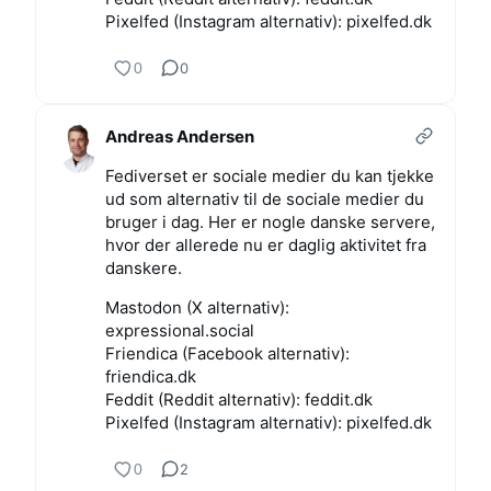
Pixelfed (Instagram alternativ): pixelfed.dk
0
0
Andreas Andersen
Fediverset er sociale medier du kan tjekke
ud som alternativ til de sociale medier du
bruger i dag. Her er nogle danske servere,
hvor der allerede nu er daglig aktivitet fra
danskere.
Mastodon (X alternativ):
expressional.social
Friendica (Facebook alternativ):
friendica.dk
Feddit (Reddit alternativ): feddit.dk
Pixelfed (Instagram alternativ): pixelfed.dk
0
2