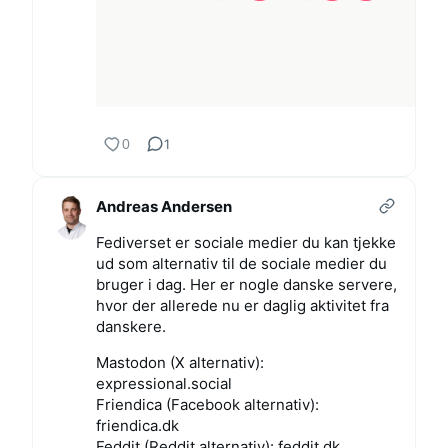
0
1
Andreas Andersen
Fediverset er sociale medier du kan tjekke
ud som alternativ til de sociale medier du
bruger i dag. Her er nogle danske servere,
hvor der allerede nu er daglig aktivitet fra
danskere.
Mastodon (X alternativ):
expressional.social
Friendica (Facebook alternativ):
friendica.dk
Feddit (Reddit alternativ): feddit.dk