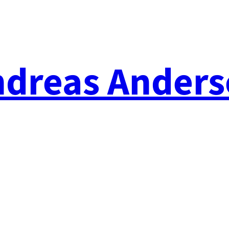
ndreas Anders