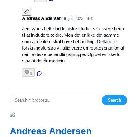
Andreas Andersen
18. juli 2023 · 9:43
Jeg synes helt klart kliniske studier skal være bedre
til at inkludere ældre. Men det er ikke det samme
som at de ikke skal have behandling. Deltagere i
forskningsforsøg vil altid være en repræsentation af
den faktiske behandlingsgruppe. Og det er ikke for
sjov at de får medicin
0
Search
Andreas Andersen