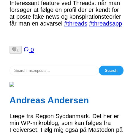
Interessant feature ved Threads: når man
forsøger at følge en profil der er kendt for
at poste fake news og konspirationsteorier
får man en advarsel
#threads
#threadsapp
0
0
Search
Andreas Andersen
Læge fra Region Syddanmark. Det her er
min WP-mikroblog, som kan følges fra
Fediverset. Følg mig også på Mastodon på