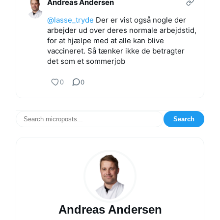
Andreas Andersen
@lasse_tryde
Der er vist også nogle der
arbejder ud over deres normale arbejdstid,
for at hjælpe med at alle kan blive
vaccineret. Så tænker ikke de betragter
det som et sommerjob
0
0
Search
Andreas Andersen