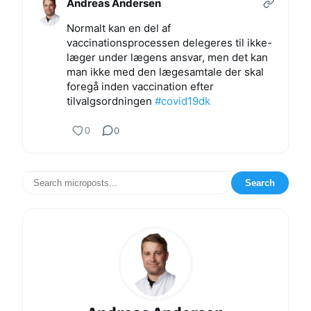
Andreas Andersen
Normalt kan en del af
vaccinationsprocessen delegeres til ikke-
læger under lægens ansvar, men det kan
man ikke med den lægesamtale der skal
foregå inden vaccination efter
tilvalgsordningen
#covid19dk
0
0
Search