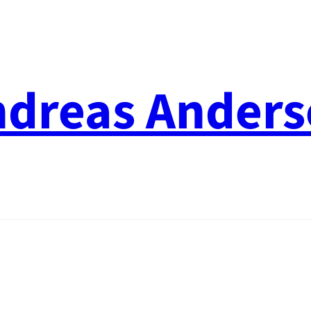
ndreas Anders