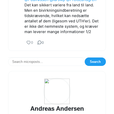
Det kan sikkert variere fra land til land.
Men en bivirkningsindberetning er
tidskrævende, hvilket kan nedsætte
antallet af dem (ligesom ved UTH'er). Det
er ikke det nemmeste system, og kræver
man leverer mange informationer 1/2
0
0
Search
Andreas Andersen