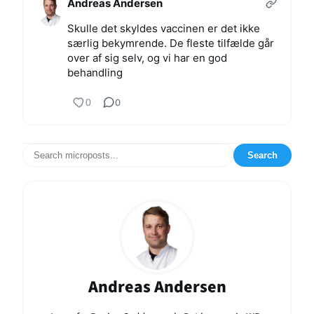
Andreas Andersen
Skulle det skyldes vaccinen er det ikke
særlig bekymrende. De fleste tilfælde går
over af sig selv, og vi har en god
behandling
0
0
Search
Andreas Andersen