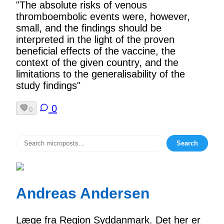
"The absolute risks of venous
thromboembolic events were, however,
small, and the findings should be
interpreted in the light of the proven
beneficial effects of the vaccine, the
context of the given country, and the
limitations to the generalisability of the
study findings"
0
0
Search
Andreas Andersen
Læge fra Region Syddanmark. Det her er