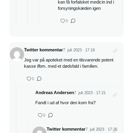
kan få forfalsket medicin ind i
forsyningskæden igen
0
Twitter kommentar
7. juli 2023 · 17:19
Jeg var på apoteket med en tilsvarende potent
kasse ifbm. med et dødsfald i familien.
0
Andreas Andersen
7. juli 2023 · 17:21
Fandt i ud af hvor den kom fra?
0
Twitter kommentar
7. juli 2023 · 17:26