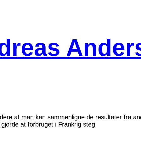
dreas Ander
udere at man kan sammenligne de resultater fra an
 gjorde at forbruget i Frankrig steg