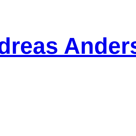
dreas Ander