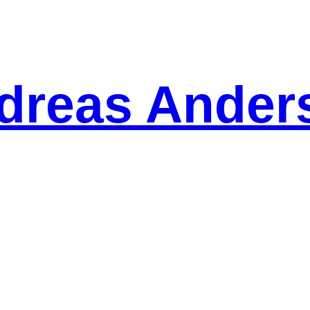
dreas Ander