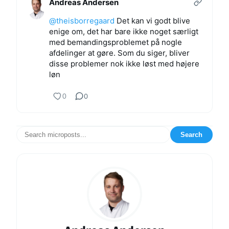
Andreas Andersen
@theisborregaard
Det kan vi godt blive
enige om, det har bare ikke noget særligt
med bemandingsproblemet på nogle
afdelinger at gøre. Som du siger, bliver
disse problemer nok ikke løst med højere
løn
0
0
Search