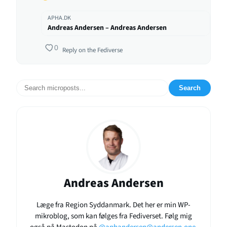
APHA.DK
Andreas Andersen – Andreas Andersen
0
Reply on the Fediverse
Search
Andreas Andersen
Læge fra Region Syddanmark. Det her er min WP-
mikroblog, som kan følges fra Fediverset. Følg mig